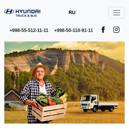
RU
+998-55-512-11-11
+998-50-110-91-11