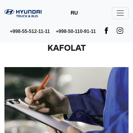
RU
+998-55-512-11-11
+998-50-110-91-11
KAFOLAT