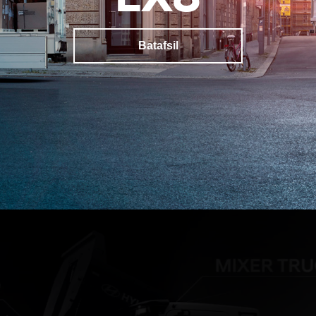
Batafsil